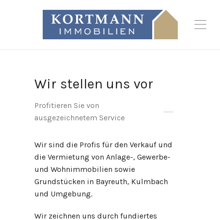
Wir stellen uns vor
Profitieren Sie von
ausgezeichnetem Service
Wir sind die Profis für den Verkauf und
die Vermietung von Anlage-, Gewerbe-
und Wohnimmobilien sowie
Grundstücken in Bayreuth, Kulmbach
und Umgebung.
Wir zeichnen uns durch fundiertes