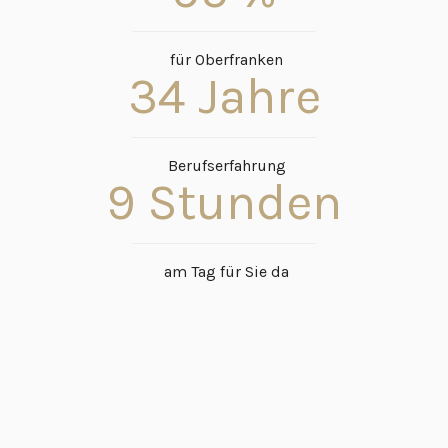
für Oberfranken
34
Jahre
Berufserfahrung
9
Stunden
am Tag für Sie da