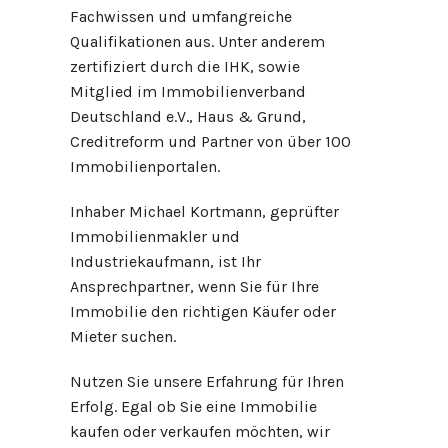
Fachwissen und umfangreiche
Qualifikationen aus. Unter anderem
zertifiziert durch die IHK, sowie
Mitglied im Immobilienverband
Deutschland e.V., Haus & Grund,
Creditreform und Partner von über 100
Immobilienportalen.
Inhaber Michael Kortmann, geprüfter
Immobilienmakler und
Industriekaufmann, ist Ihr
Ansprechpartner, wenn Sie für Ihre
Immobilie den richtigen Käufer oder
Mieter suchen.
Nutzen Sie unsere Erfahrung für Ihren
Erfolg. Egal ob Sie eine Immobilie
kaufen oder verkaufen möchten, wir