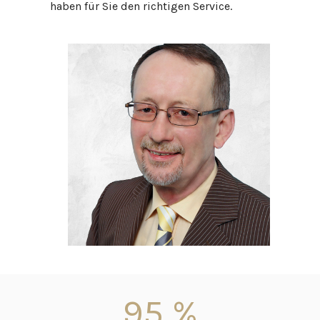
haben für Sie den richtigen Service.
95
%