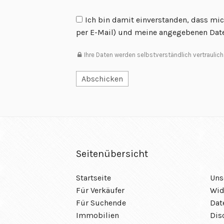
Ich bin damit einverstanden, dass mi
per E-Mail) und meine angegebenen Date
Ihre Daten werden selbstverständlich vertraulich
Seitenübersicht
Startseite
Uns
Für Verkäufer
Wid
Für Suchende
Dat
Immobilien
Dis