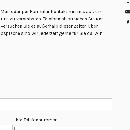
Mail oder per Formular Kontakt mit uns auf, um
uns zu vereinbaren. Telefonisch erreichen Sie uns
 versuchen Sie es außerhalb dieser Zeiten über
prache sind wir jederzeit gerne für Sie da. Wir
Ihre Telefonnummer