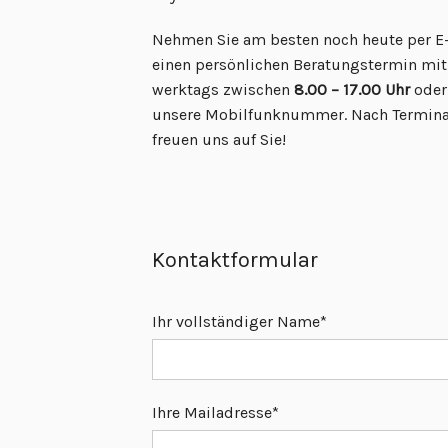
Nehmen Sie am besten noch heute per E-
einen persönlichen Beratungstermin mit 
werktags zwischen
8.00 – 17.00
Uhr
oder
unsere Mobilfunknummer. Nach Terminabs
freuen uns auf Sie!
Kontaktformular
Ihr vollständiger Name*
Ihre Mailadresse*