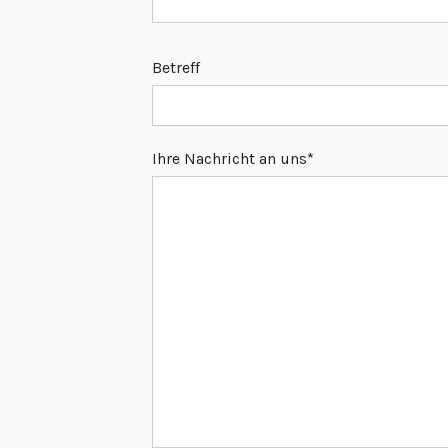
Betreff
Ihre Nachricht an uns*