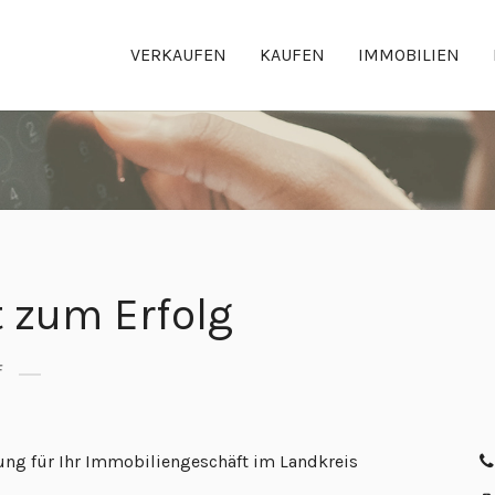
VERKAUFEN
KAUFEN
IMMOBILIEN
tt zum Erfolg
f
ung für Ihr Immobiliengeschäft im Landkreis