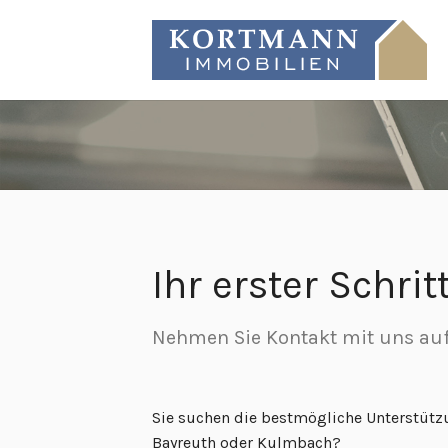
Ihr erster Schri
Nehmen Sie Kontakt mit uns au
Sie suchen die bestmögliche Unterstütz
Bayreuth oder Kulmbach?