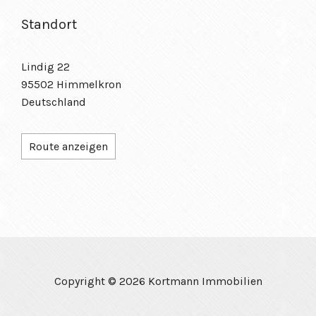
Standort
Lindig 22
95502 Himmelkron
Deutschland
Route anzeigen
Copyright © 2026 Kortmann Immobilien