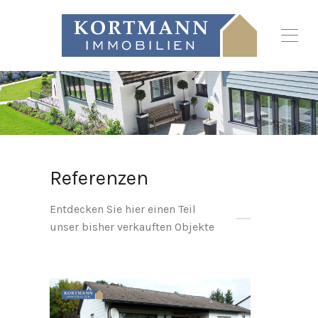
Referenzen
Entdecken Sie hier einen Teil
unser bisher verkauften Objekte