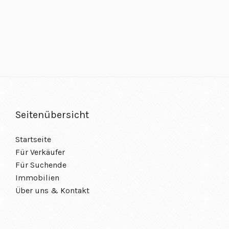
Seitenübersicht
Startseite
Für Verkäufer
Für Suchende
Immobilien
Über uns
&
Kontakt