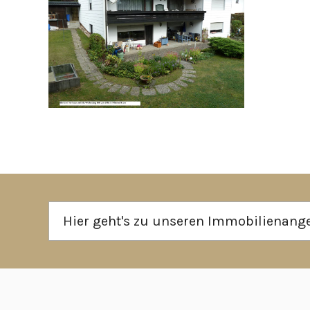
Hier geht's zu unseren Immobilienan