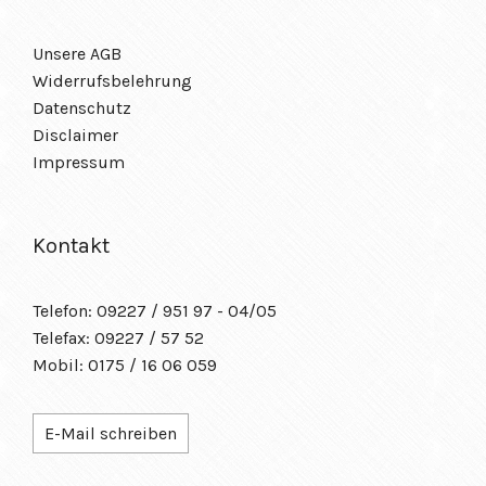
Unsere AGB
Widerrufsbelehrung
Datenschutz
Disclaimer
Impressum
Kontakt
Telefon: 09227 / 951 97 - 04/05
Telefax: 09227 / 57 52
Mobil: 0175 / 16 06 059
E-Mail schreiben