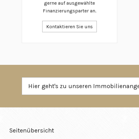
gerne auf ausgewählte
Finanzierungsparter an.
Kontaktieren Sie uns
Hier geht's zu unseren Immobilienan
Seitenübersicht