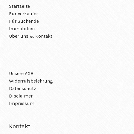
Startseite
Für Verkäufer
Für Suchende
Immobilien
Über uns
&
Kontakt
Unsere AGB
Widerrufsbelehrung
Datenschutz
Disclaimer
Impressum
Kontakt