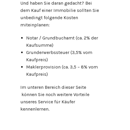
Und haben Sie daran gedacht? Bei
dem Kauf einer Immobilie sollten Sie
unbedingt folgende Kosten
miteinplanen:
Notar / Grundbuchamt (ca. 2% der
Kaufsumme)
Grunderwerbssteuer (3,5% vom
Kaufpreis)
Maklerprovision (ca. 3,5 – 8% vom
Kaufpreis)
Im unteren Bereich dieser Seite
können Sie noch weitere Vorteile
unseres Service für Käufer
kennenlernen.