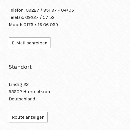
Telefon: 09227 / 951 97 - 04/05
Telefax: 09227 / 57 52
Mobil: 0175 / 16 06 059
E-Mail schreiben
Standort
Lindig 22
95502 Himmelkron
Deutschland
Route anzeigen