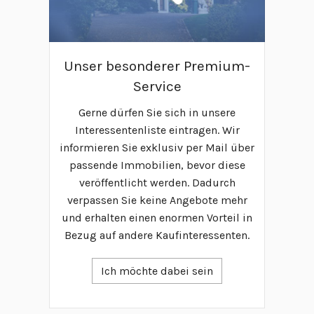
Unser besonderer Premium-
Service
Gerne dürfen Sie sich in unsere
Interessentenliste eintragen. Wir
informieren Sie exklusiv per Mail über
passende Immobilien, bevor diese
veröffentlicht werden. Dadurch
verpassen Sie keine Angebote mehr
und erhalten einen enormen Vorteil in
Bezug auf andere Kaufinteressenten.
Ich möchte dabei sein