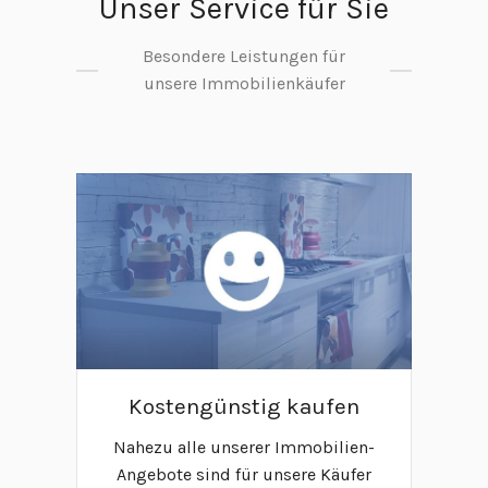
Unser Service für Sie
Besondere Leistungen für
unsere Immobilienkäufer
Kostengünstig kaufen
Nahezu alle unserer Immobilien-
Angebote sind für unsere Käufer