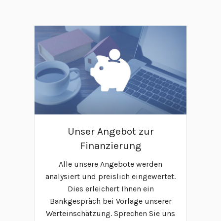
Unser Angebot zur
Finanzierung
Alle unsere Angebote werden
analysiert und preislich eingewertet.
Dies erleichert Ihnen ein
Bankgespräch bei Vorlage unserer
Werteinschätzung. Sprechen Sie uns