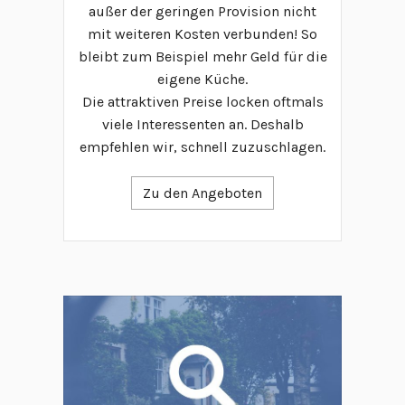
außer der geringen Provision nicht
mit weiteren Kosten verbunden! So
bleibt zum Beispiel mehr Geld für die
eigene Küche.
Die attraktiven Preise locken oftmals
viele Interessenten an. Deshalb
empfehlen wir, schnell zuzuschlagen.
Zu den Angeboten